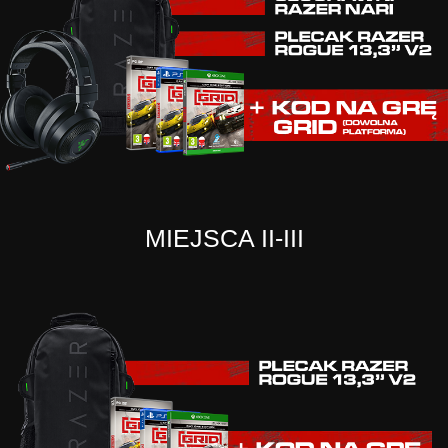
MIEJSCA II-III