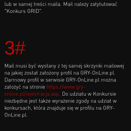
lub w samej treści maila. Mail należy zatytułować
"Konkurs GRID".
3#
Mail musi być wysłany z tej samej skrzynki mailowej
na jakiej został założony profil na GRY-OnLine.pl.
Darmowy profil w serwisie GRY-OnLine.pl można
założyć na stronie
https://www.gry-
online.pl/rejestracja.asp.
Do udziału w Konkursie
niezbędne jest także wyrażenie zgody na udział w
konkursach, która znajduje się w profilu na GRY-
OnLine.pl.